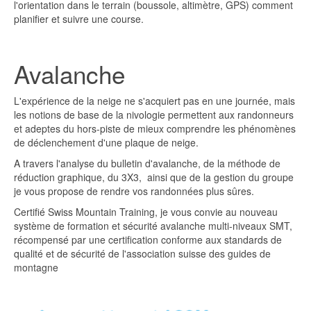
l'orientation dans le terrain (boussole, altimètre, GPS) comment
planifier et suivre une course.
Avalanche
L'expérience de la neige ne s'acquiert pas en une journée, mais
les notions de base de la nivologie permettent aux randonneurs
et adeptes du hors-piste de mieux comprendre les phénomènes
de déclenchement d'une plaque de neige.
A travers l'analyse du bulletin d'avalanche, de la méthode de
réduction graphique, du 3X3, ainsi que de la gestion du groupe
je vous propose de rendre vos randonnées plus sûres.
Certifié Swiss Mountain Training, je vous convie au nouveau
système de formation et sécurité avalanche multi-niveaux SMT,
récompensé par une certification conforme aux standards de
qualité et de sécurité de l'association suisse des guides de
montagne