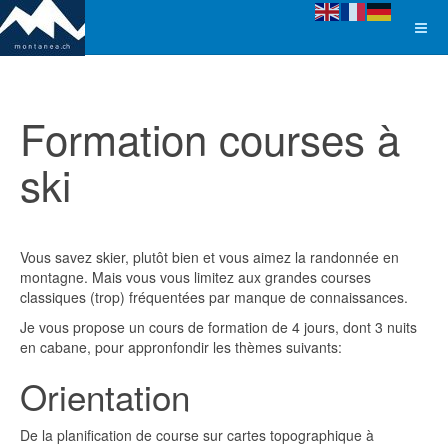
Formation courses à
ski
Vous savez skier, plutôt bien et vous aimez la randonnée en
montagne. Mais vous vous limitez aux grandes courses
classiques (trop) fréquentées par manque de connaissances.
Je vous propose un cours de formation de 4 jours, dont 3 nuits
en cabane, pour appronfondir les thèmes suivants:
Orientation
De la planification de course sur cartes topographique à